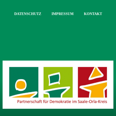
DATENSCHUTZ
IMPRESSUM
KONTAKT